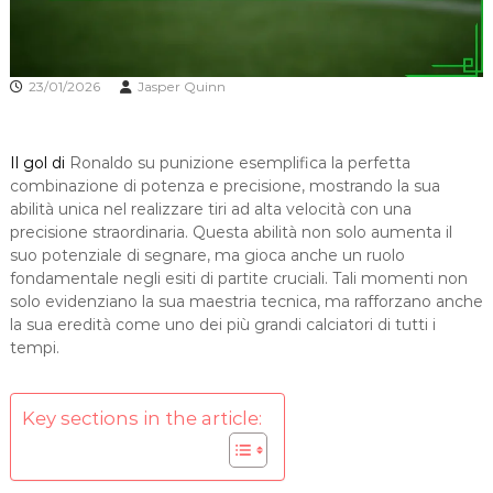
23/01/2026
Jasper Quinn
Il gol di
Ronaldo su punizione esemplifica la perfetta
combinazione di potenza e precisione, mostrando la sua
abilità unica nel realizzare tiri ad alta velocità con una
precisione straordinaria. Questa abilità non solo aumenta il
suo potenziale di segnare, ma gioca anche un ruolo
fondamentale negli esiti di partite cruciali. Tali momenti non
solo evidenziano la sua maestria tecnica, ma rafforzano anche
la sua eredità come uno dei più grandi calciatori di tutti i
tempi.
Key sections in the article: