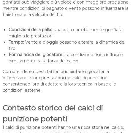
gonfiata può viaggiare più veloce e con maggiore precisione,
mentre condizioni di bagnato o vento possono influenzare la
traiettoria e la velocità del tiro.
Condizioni della palla:
Una palla correttamente gonfiata
migliora le prestazioni.
Tempo:
Vento e pioggia possono alterare la dinamica del
tiro.
Forma fisica del giocatore:
La condizione fisica influisce
direttamente sulla forza del calcio.
Comprendere questi fattori può aiutare i giocatori a
ottimizzare le loro prestazioni nei calci di punizione,
consentendo loro di adattare la loro tecnica in base alle
condizioni esterne.
Contesto storico dei calci di
punizione potenti
I calci di punizione potenti hanno una ricca storia nel calcio,