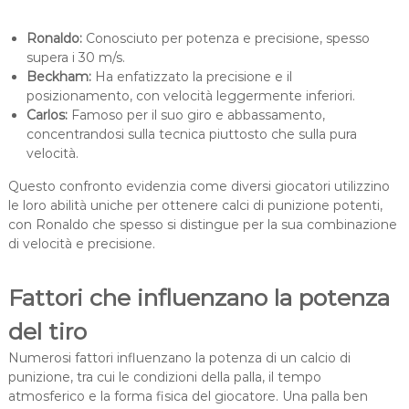
Ronaldo:
Conosciuto per potenza e precisione, spesso
supera i 30 m/s.
Beckham:
Ha enfatizzato la precisione e il
posizionamento, con velocità leggermente inferiori.
Carlos:
Famoso per il suo giro e abbassamento,
concentrandosi sulla tecnica piuttosto che sulla pura
velocità.
Questo confronto evidenzia come diversi giocatori utilizzino
le loro abilità uniche per ottenere calci di punizione potenti,
con Ronaldo che spesso si distingue per la sua combinazione
di velocità e precisione.
Fattori che influenzano la potenza
del tiro
Numerosi fattori influenzano la potenza di un calcio di
punizione, tra cui le condizioni della palla, il tempo
atmosferico e la forma fisica del giocatore. Una palla ben