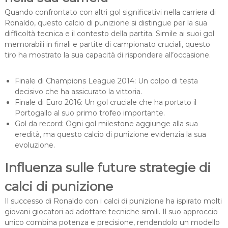
Quando confrontato con altri gol significativi nella carriera di
Ronaldo, questo calcio di punizione si distingue per la sua
difficoltà tecnica e il contesto della partita. Simile ai suoi gol
memorabili in finali e partite di campionato cruciali, questo
tiro ha mostrato la sua capacità di rispondere all’occasione.
Finale di Champions League 2014: Un colpo di testa
decisivo che ha assicurato la vittoria.
Finale di Euro 2016: Un gol cruciale che ha portato il
Portogallo al suo primo trofeo importante.
Gol da record: Ogni gol milestone aggiunge alla sua
eredità, ma questo calcio di punizione evidenzia la sua
evoluzione.
Influenza sulle future strategie di
calci di punizione
Il successo di Ronaldo con i calci di punizione ha ispirato molti
giovani giocatori ad adottare tecniche simili. Il suo approccio
unico combina potenza e precisione, rendendolo un modello