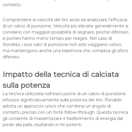
contatto.
Comprendere la velocità del tiro aiuta ad analizzare l’efficacia
di un calcio di punizione. Velocità più elevate generalmente si
correlano con maggiori possibilità di segnare, poiché difensori
e portieri hanno meno tempo per reagire. Nel caso di
Ronaldo, i suoi calci di punizione non solo viaggiano veloci,
ma mantengono anche una traiettoria che complica gli sforzi
difensivi.
Impatto della tecnica di calciata
sulla potenza
La tecnica utilizzata nell’esecuzione di un calcio di punizione
influisce significativamente sulla potenza del tiro. Ronaldo
adotta un approccio unico che combina un angolo di
contatto preciso con un forte follow-through. Questa tecnica
gli consente di massimizzare il trasferimento di energia dal
piede alla palla, risultando in tiri potenti.