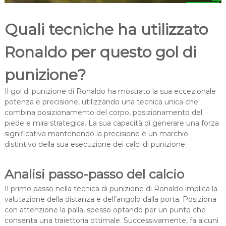
Quali tecniche ha utilizzato
Ronaldo per questo gol di
punizione?
Il gol di punizione di Ronaldo ha mostrato la sua eccezionale
potenza e precisione, utilizzando una tecnica unica che
combina posizionamento del corpo, posizionamento del
piede e mira strategica. La sua capacità di generare una forza
significativa mantenendo la precisione è un marchio
distintivo della sua esecuzione dei calci di punizione.
Analisi passo-passo del calcio
Il primo passo nella tecnica di punizione di Ronaldo implica la
valutazione della distanza e dell’angolo dalla porta. Posiziona
con attenzione la palla, spesso optando per un punto che
consenta una traiettoria ottimale. Successivamente, fa alcuni