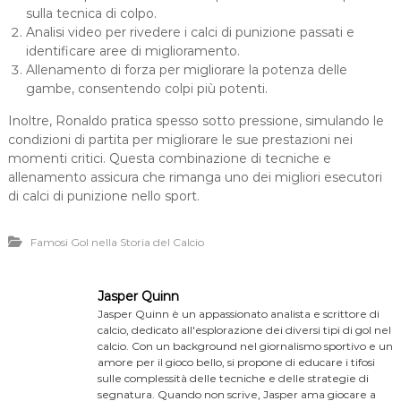
sulla tecnica di colpo.
Analisi video per rivedere i calci di punizione passati e
identificare aree di miglioramento.
Allenamento di forza per migliorare la potenza delle
gambe, consentendo colpi più potenti.
Inoltre, Ronaldo pratica spesso sotto pressione, simulando le
condizioni di partita per migliorare le sue prestazioni nei
momenti critici. Questa combinazione di tecniche e
allenamento assicura che rimanga uno dei migliori esecutori
di calci di punizione nello sport.
Famosi Gol nella Storia del Calcio
Jasper Quinn
Jasper Quinn è un appassionato analista e scrittore di
calcio, dedicato all'esplorazione dei diversi tipi di gol nel
calcio. Con un background nel giornalismo sportivo e un
amore per il gioco bello, si propone di educare i tifosi
sulle complessità delle tecniche e delle strategie di
segnatura. Quando non scrive, Jasper ama giocare a