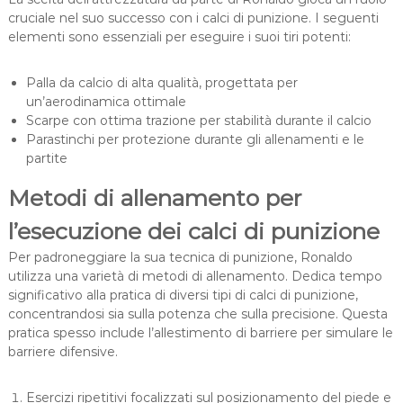
cruciale nel suo successo con i calci di punizione. I seguenti
elementi sono essenziali per eseguire i suoi tiri potenti:
Palla da calcio di alta qualità, progettata per
un’aerodinamica ottimale
Scarpe con ottima trazione per stabilità durante il calcio
Parastinchi per protezione durante gli allenamenti e le
partite
Metodi di allenamento per
l’esecuzione dei calci di punizione
Per padroneggiare la sua tecnica di punizione, Ronaldo
utilizza una varietà di metodi di allenamento. Dedica tempo
significativo alla pratica di diversi tipi di calci di punizione,
concentrandosi sia sulla potenza che sulla precisione. Questa
pratica spesso include l’allestimento di barriere per simulare le
barriere difensive.
Esercizi ripetitivi focalizzati sul posizionamento del piede e