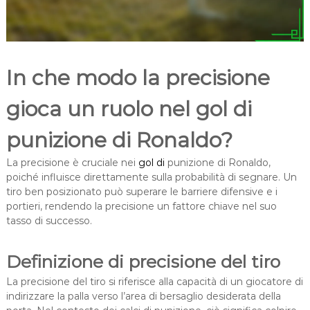
In che modo la precisione
gioca un ruolo nel gol di
punizione di Ronaldo?
La precisione è cruciale nei
gol di
punizione di Ronaldo,
poiché influisce direttamente sulla probabilità di segnare. Un
tiro ben posizionato può superare le barriere difensive e i
portieri, rendendo la precisione un fattore chiave nel suo
tasso di successo.
Definizione di precisione del tiro
La precisione del tiro si riferisce alla capacità di un giocatore di
indirizzare la palla verso l’area di bersaglio desiderata della