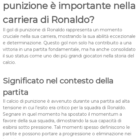
punizione è importante nella
carriera di Ronaldo?
Il gol di punizione di Ronaldo rappresenta un momento
cruciale nella sua carriera, mostrando la sua abilità eccezionale
e determinazione. Questo gol non solo ha contribuito a una
vittoria in una partita fondamentale, ma ha anche consolidato
il suo status come uno dei più grandi giocatori nella storia del
calcio.
Significato nel contesto della
partita
Il calcio di punizione è avvenuto durante una partita ad alta
tensione in cui l’esito era critico per la squadra di Ronaldo.
Segnare in quel momento ha spostato il momentum a
favore della sua squadra, dimostrando la sua capacità di
esibirsi sotto pressione. Tali momenti spesso definiscono le
partite e possono portare a progressione o eliminazione nei