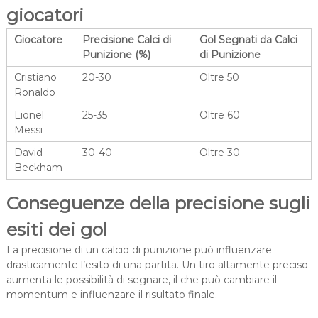
giocatori
Giocatore
Precisione Calci di
Gol Segnati da Calci
Punizione (%)
di Punizione
Cristiano
20-30
Oltre 50
Ronaldo
Lionel
25-35
Oltre 60
Messi
David
30-40
Oltre 30
Beckham
Conseguenze della precisione sugli
esiti dei gol
La precisione di un calcio di punizione può influenzare
drasticamente l’esito di una partita. Un tiro altamente preciso
aumenta le possibilità di segnare, il che può cambiare il
momentum e influenzare il risultato finale.