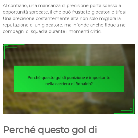
Al contrario, una mancanza di precisione porta spesso a
opportunità sprecate, il che può frustrate giocatori e tifosi.
Una precisione costantemente alta non solo migliora la
reputazione di un giocatore, ma infonde anche fiducia nei
compagni di squadra durante i momenti critici.
Perché questo gol di