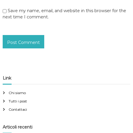
Save my name, email, and website in this browser for the
next time I comment.
Link
Chi siamo
Tutti i post
Contattaci
Articoli recenti