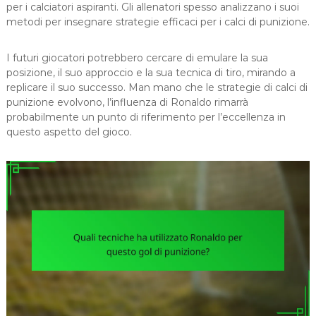
per i calciatori aspiranti. Gli allenatori spesso analizzano i suoi
metodi per insegnare strategie efficaci per i calci di punizione.
I futuri giocatori potrebbero cercare di emulare la sua
posizione, il suo approccio e la sua tecnica di tiro, mirando a
replicare il suo successo. Man mano che le strategie di calci di
punizione evolvono, l’influenza di Ronaldo rimarrà
probabilmente un punto di riferimento per l’eccellenza in
questo aspetto del gioco.