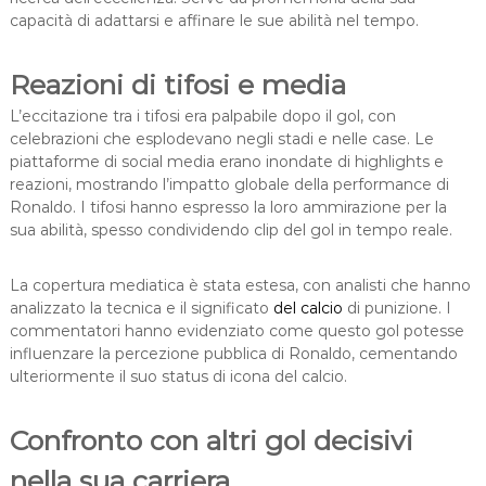
capacità di adattarsi e affinare le sue abilità nel tempo.
Reazioni di tifosi e media
L’eccitazione tra i tifosi era palpabile dopo il gol, con
celebrazioni che esplodevano negli stadi e nelle case. Le
piattaforme di social media erano inondate di highlights e
reazioni, mostrando l’impatto globale della performance di
Ronaldo. I tifosi hanno espresso la loro ammirazione per la
sua abilità, spesso condividendo clip del gol in tempo reale.
La copertura mediatica è stata estesa, con analisti che hanno
analizzato la tecnica e il significato
del calcio
di punizione. I
commentatori hanno evidenziato come questo gol potesse
influenzare la percezione pubblica di Ronaldo, cementando
ulteriormente il suo status di icona del calcio.
Confronto con altri gol decisivi
nella sua carriera