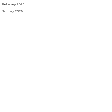
February 2026
January 2026