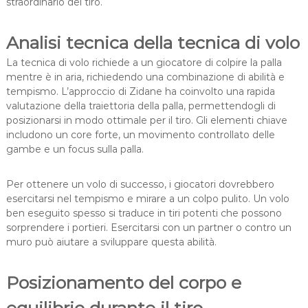
straordinario del tiro.
Analisi tecnica della tecnica di volo
La tecnica di volo richiede a un giocatore di colpire la palla
mentre è in aria, richiedendo una combinazione di abilità e
tempismo. L’approccio di Zidane ha coinvolto una rapida
valutazione della traiettoria della palla, permettendogli di
posizionarsi in modo ottimale per il tiro. Gli elementi chiave
includono un core forte, un movimento controllato delle
gambe e un focus sulla palla.
Per ottenere un volo di successo, i giocatori dovrebbero
esercitarsi nel tempismo e mirare a un colpo pulito. Un volo
ben eseguito spesso si traduce in tiri potenti che possono
sorprendere i portieri. Esercitarsi con un partner o contro un
muro può aiutare a sviluppare questa abilità.
Posizionamento del corpo e