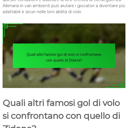
Allenarsi in vari ambienti può aiutare i giocatori a diventare più
adattabili e sicuri nelle loro abilità di volo.
Quali altri famosi gol di volo
si confrontano con quello di