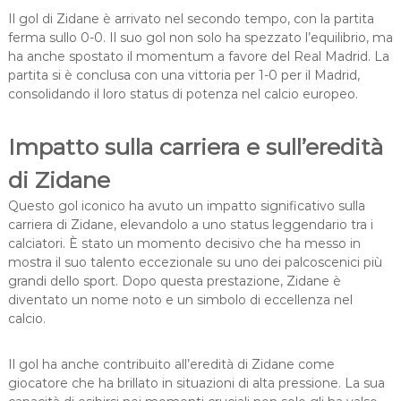
Il gol di Zidane è arrivato nel secondo tempo, con la partita
ferma sullo 0-0. Il suo gol non solo ha spezzato l’equilibrio, ma
ha anche spostato il momentum a favore del Real Madrid. La
partita si è conclusa con una vittoria per 1-0 per il Madrid,
consolidando il loro status di potenza nel calcio europeo.
Impatto sulla carriera e sull’eredità
di Zidane
Questo gol iconico ha avuto un impatto significativo sulla
carriera di Zidane, elevandolo a uno status leggendario tra i
calciatori. È stato un momento decisivo che ha messo in
mostra il suo talento eccezionale su uno dei palcoscenici più
grandi dello sport. Dopo questa prestazione, Zidane è
diventato un nome noto e un simbolo di eccellenza nel
calcio.
Il gol ha anche contribuito all’eredità di Zidane come
giocatore che ha brillato in situazioni di alta pressione. La sua