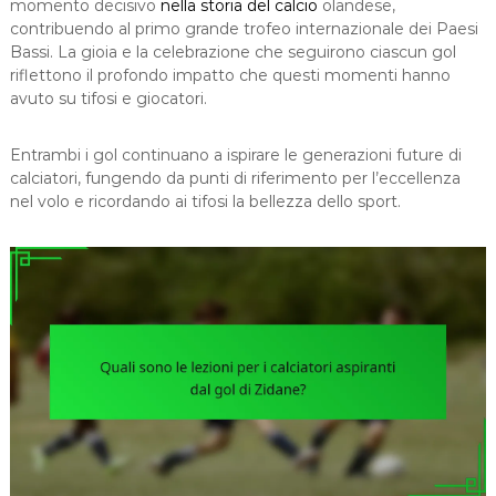
momento decisivo
nella storia del calcio
olandese,
contribuendo al primo grande trofeo internazionale dei Paesi
Bassi. La gioia e la celebrazione che seguirono ciascun gol
riflettono il profondo impatto che questi momenti hanno
avuto su tifosi e giocatori.
Entrambi i gol continuano a ispirare le generazioni future di
calciatori, fungendo da punti di riferimento per l’eccellenza
nel volo e ricordando ai tifosi la bellezza dello sport.