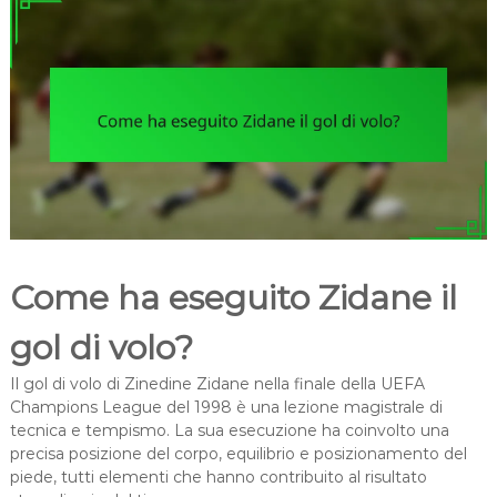
Come ha eseguito Zidane il
gol di volo?
Il gol di volo di Zinedine Zidane nella finale della UEFA
Champions League del 1998 è una lezione magistrale di
tecnica e tempismo. La sua esecuzione ha coinvolto una
precisa posizione del corpo, equilibrio e posizionamento del
piede, tutti elementi che hanno contribuito al risultato