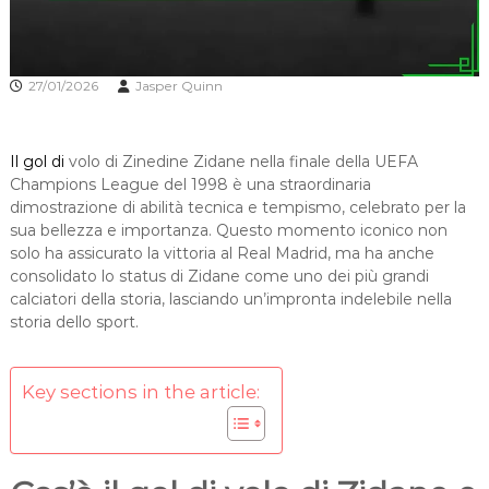
27/01/2026
Jasper Quinn
Il gol di
volo di Zinedine Zidane nella finale della UEFA
Champions League del 1998 è una straordinaria
dimostrazione di abilità tecnica e tempismo, celebrato per la
sua bellezza e importanza. Questo momento iconico non
solo ha assicurato la vittoria al Real Madrid, ma ha anche
consolidato lo status di Zidane come uno dei più grandi
calciatori della storia, lasciando un’impronta indelebile nella
storia dello sport.
Key sections in the article: