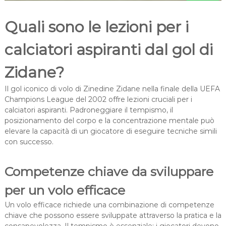
Quali sono le lezioni per i
calciatori aspiranti dal gol di
Zidane?
Il gol iconico di volo di Zinedine Zidane nella finale della UEFA
Champions League del 2002 offre lezioni cruciali per i
calciatori aspiranti. Padroneggiare il tempismo, il
posizionamento del corpo e la concentrazione mentale può
elevare la capacità di un giocatore di eseguire tecniche simili
con successo.
Competenze chiave da sviluppare
per un volo efficace
Un volo efficace richiede una combinazione di competenze
chiave che possono essere sviluppate attraverso la pratica e la