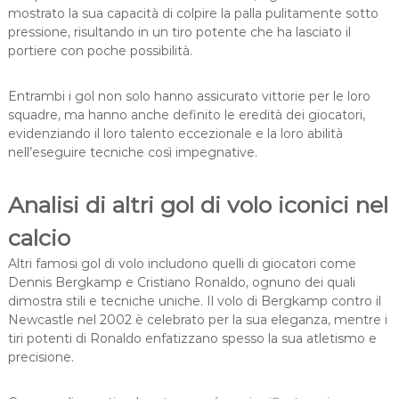
mostrato la sua capacità di colpire la palla pulitamente sotto
pressione, risultando in un tiro potente che ha lasciato il
portiere con poche possibilità.
Entrambi i gol non solo hanno assicurato vittorie per le loro
squadre, ma hanno anche definito le eredità dei giocatori,
evidenziando il loro talento eccezionale e la loro abilità
nell’eseguire tecniche così impegnative.
Analisi di altri gol di volo iconici nel
calcio
Altri famosi gol di volo includono quelli di giocatori come
Dennis Bergkamp e Cristiano Ronaldo, ognuno dei quali
dimostra stili e tecniche uniche. Il volo di Bergkamp contro il
Newcastle nel 2002 è celebrato per la sua eleganza, mentre i
tiri potenti di Ronaldo enfatizzano spesso la sua atletismo e
precisione.