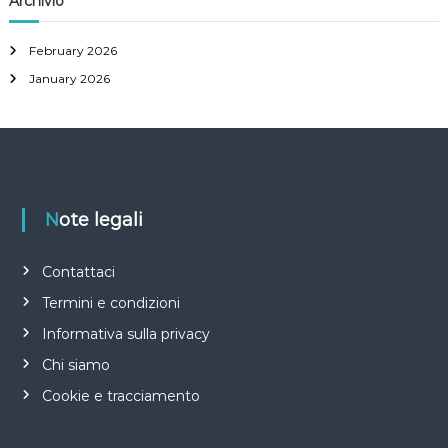
Archivio
February 2026
January 2026
Note legali
Contattaci
Termini e condizioni
Informativa sulla privacy
Chi siamo
Cookie e tracciamento