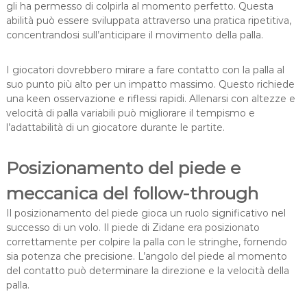
gli ha permesso di colpirla al momento perfetto. Questa
abilità può essere sviluppata attraverso una pratica ripetitiva,
concentrandosi sull’anticipare il movimento della palla.
I giocatori dovrebbero mirare a fare contatto con la palla al
suo punto più alto per un impatto massimo. Questo richiede
una keen osservazione e riflessi rapidi. Allenarsi con altezze e
velocità di palla variabili può migliorare il tempismo e
l’adattabilità di un giocatore durante le partite.
Posizionamento del piede e
meccanica del follow-through
Il posizionamento del piede gioca un ruolo significativo nel
successo di un volo. Il piede di Zidane era posizionato
correttamente per colpire la palla con le stringhe, fornendo
sia potenza che precisione. L’angolo del piede al momento
del contatto può determinare la direzione e la velocità della
palla.