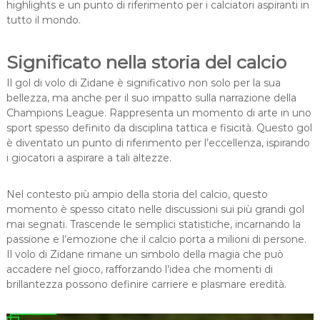
highlights e un punto di riferimento per i calciatori aspiranti in
tutto il mondo.
Significato nella storia del calcio
Il gol di volo di Zidane è significativo non solo per la sua
bellezza, ma anche per il suo impatto sulla narrazione della
Champions League. Rappresenta un momento di arte in uno
sport spesso definito da disciplina tattica e fisicità. Questo gol
è diventato un punto di riferimento per l’eccellenza, ispirando
i giocatori a aspirare a tali altezze.
Nel contesto più ampio della storia del calcio, questo
momento è spesso citato nelle discussioni sui più grandi gol
mai segnati. Trascende le semplici statistiche, incarnando la
passione e l’emozione che il calcio porta a milioni di persone.
Il volo di Zidane rimane un simbolo della magia che può
accadere nel gioco, rafforzando l’idea che momenti di
brillantezza possono definire carriere e plasmare eredità.