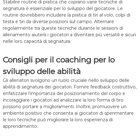
Stabilire routine di pratica che coprano varie tecniche di
segnatura è essenziale per lo sviluppo del giocatore. Le
routine dovrebbero includere la pratica di tiri al volo, colpi di
testa e tiri da diverse posizioni sul campo. Alternare
regolarmente tra queste tecniche durante le sessioni di
allenamento aiuterà i giocatori a diventare più versatili e sicuri
nelle loro capacità di segnatura.
Consigli per il coaching per lo
sviluppo delle abilità
Gli allenatori svolgono un ruolo cruciale nello sviluppo delle
abilità di segnatura dei giocatori. Fornire feedback costruttivo,
enfatizzare l’importanza del posizionamento del corpo e
incoraggiare i giocatori ad analizzare la loro forma di tiro
possono portare a miglioramenti. Inoltre, promuovere un
ambiente positivo che consenta ai giocatori di sperimentare
le loro tecniche può migliorare la loro esperienza di
apprendimento.