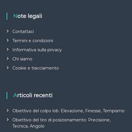
Note legali
Contattaci
Termini e condizioni
Informativa sulla privacy
Chi siamo
Cookie e tracciamento
Articoli recenti
Obiettivo del colpo lob: Elevazione, Finesse, Tempismo
Obiettivo del tiro di posizionamento: Precisione,
Tecnica, Angolo