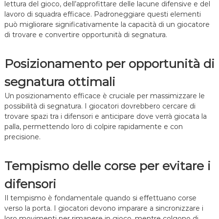
lettura del gioco, dell’approfittare delle lacune difensive e del
lavoro di squadra efficace. Padroneggiare questi elementi
può migliorare significativamente la capacità di un giocatore
di trovare e convertire opportunità di segnatura.
Posizionamento per opportunità di
segnatura ottimali
Un posizionamento efficace è cruciale per massimizzare le
possibilità di segnatura. I giocatori dovrebbero cercare di
trovare spazi tra i difensori e anticipare dove verrà giocata la
palla, permettendo loro di colpire rapidamente e con
precisione.
Tempismo delle corse per evitare i
difensori
Il tempismo è fondamentale quando si effettuano corse
verso la porta. I giocatori devono imparare a sincronizzare i
loro movimenti per rimanere in gioco, mentre colgono di