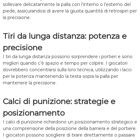
sollevare delicatamente la palla con l’interno o l’esterno del
piede, assicurandosi di avere la giusta quantità di retrospin per
la precisione.
Tiri da lunga distanza: potenza e
precisione
I tiri da lunga distanza possono sorprendere i portieri e sono
migliori quando c’è spazio e tempo per colpire. I giocatori
dovrebbero concentrarsi sulla loro tecnica, utilizzando i lacci
per la potenza mantenendo la testa sopra la palla per
mantenere la precisione.
Calci di punizione: strategie e
posizionamento
I calci di punizione richiedono un posizionamento strategico e
una comprensione della posizione della barriera e del portiere.
I giocatori possono scegliere di tirare direttamente o passare