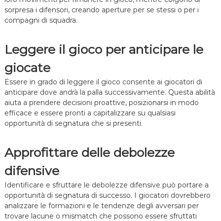
sorpresa i difensori, creando aperture per se stessi o per i
compagni di squadra.
Leggere il gioco per anticipare le
giocate
Essere in grado di leggere il gioco consente ai giocatori di
anticipare dove andrà la palla successivamente. Questa abilità
aiuta a prendere decisioni proattive, posizionarsi in modo
efficace e essere pronti a capitalizzare su qualsiasi
opportunità di segnatura che si presenti.
Approfittare delle debolezze
difensive
Identificare e sfruttare le debolezze difensive può portare a
opportunità di segnatura di successo. I giocatori dovrebbero
analizzare le formazioni e le tendenze degli avversari per
trovare lacune o mismatch che possono essere sfruttati