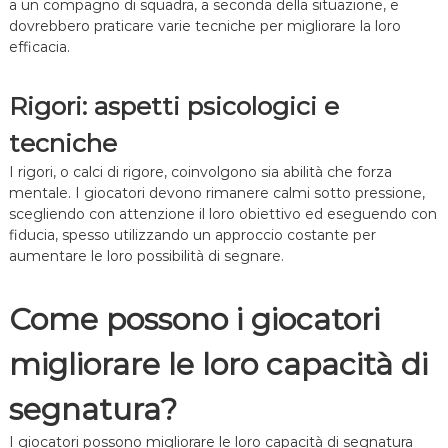
a un compagno di squadra, a seconda della situazione, e
dovrebbero praticare varie tecniche per migliorare la loro
efficacia.
Rigori: aspetti psicologici e
tecniche
I rigori, o calci di rigore, coinvolgono sia abilità che forza
mentale. I giocatori devono rimanere calmi sotto pressione,
scegliendo con attenzione il loro obiettivo ed eseguendo con
fiducia, spesso utilizzando un approccio costante per
aumentare le loro possibilità di segnare.
Come possono i giocatori
migliorare le loro capacità di
segnatura?
I giocatori possono migliorare le loro capacità di segnatura