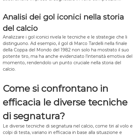
Analisi dei gol iconici nella storia
del calcio
Analizzare i gol iconici rivela le tecniche e le strategie che li
distinguono. Ad esempio, il gol di Marco Tardelli nella finale
della Coppa del Mondo del 1982 non solo ha mostrato il suo
potente tiro, ma ha anche evidenziato l’intensità emotiva del
momento, rendendolo un punto cruciale nella storia del
calcio.
Come si confrontano in
efficacia le diverse tecniche
di segnatura?
Le diverse tecniche di segnatura nel calcio, come tiri al volo e
colpi di testa, variano in efficacia in base alla situazione e