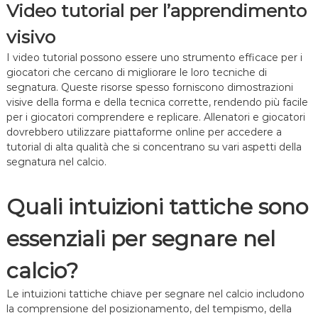
Video tutorial per l’apprendimento
visivo
I video tutorial possono essere uno strumento efficace per i
giocatori che cercano di migliorare le loro tecniche di
segnatura. Queste risorse spesso forniscono dimostrazioni
visive della forma e della tecnica corrette, rendendo più facile
per i giocatori comprendere e replicare. Allenatori e giocatori
dovrebbero utilizzare piattaforme online per accedere a
tutorial di alta qualità che si concentrano su vari aspetti della
segnatura nel calcio.
Quali intuizioni tattiche sono
essenziali per segnare nel
calcio?
Le intuizioni tattiche chiave per segnare nel calcio includono
la comprensione del posizionamento, del tempismo, della