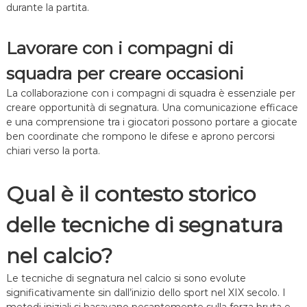
durante la partita.
Lavorare con i compagni di
squadra per creare occasioni
La collaborazione con i compagni di squadra è essenziale per
creare opportunità di segnatura. Una comunicazione efficace
e una comprensione tra i giocatori possono portare a giocate
ben coordinate che rompono le difese e aprono percorsi
chiari verso la porta.
Qual è il contesto storico
delle tecniche di segnatura
nel calcio?
Le tecniche di segnatura nel calcio si sono evolute
significativamente sin dall’inizio dello sport nel XIX secolo. I