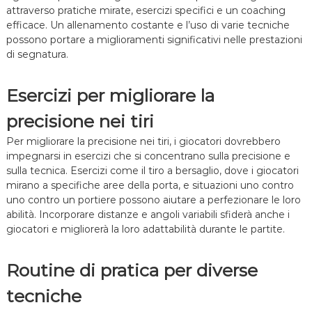
attraverso pratiche mirate, esercizi specifici e un coaching
efficace. Un allenamento costante e l’uso di varie tecniche
possono portare a miglioramenti significativi nelle prestazioni
di segnatura.
Esercizi per migliorare la
precisione nei tiri
Per migliorare la precisione nei tiri, i giocatori dovrebbero
impegnarsi in esercizi che si concentrano sulla precisione e
sulla tecnica. Esercizi come il tiro a bersaglio, dove i giocatori
mirano a specifiche aree della porta, e situazioni uno contro
uno contro un portiere possono aiutare a perfezionare le loro
abilità. Incorporare distanze e angoli variabili sfiderà anche i
giocatori e migliorerà la loro adattabilità durante le partite.
Routine di pratica per diverse
tecniche