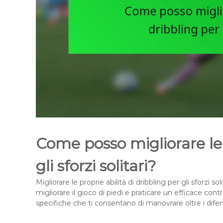
Come posso migliorare le 
gli sforzi solitari?
Migliorare le proprie abilità di dribbling per gli sforzi sol
migliorare il gioco di piedi e praticare un efficace contr
specifiche che ti consentano di manovrare oltre i dife