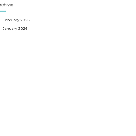
rchivio
February 2026
January 2026